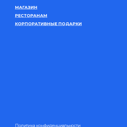
Политика конфиденциальности