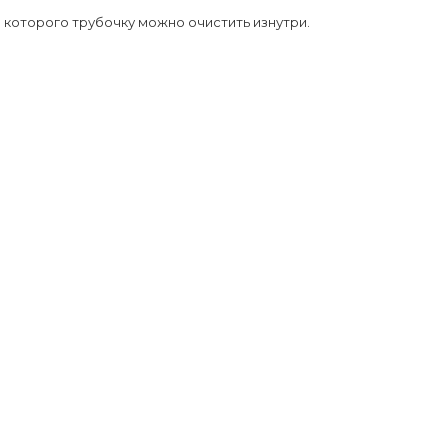
 которого трубочку можно очистить изнутри.