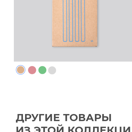
ДРУГИЕ ТОВАРЫ
ИЗ ЭТОЙ КОЛЛЕКЦИИ