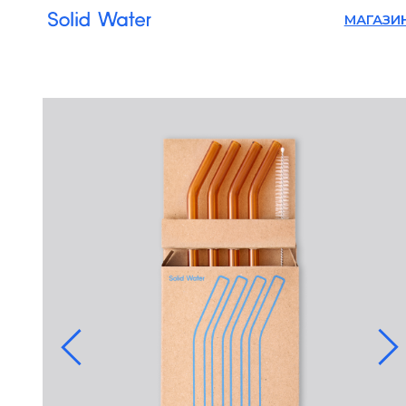
МАГАЗИН