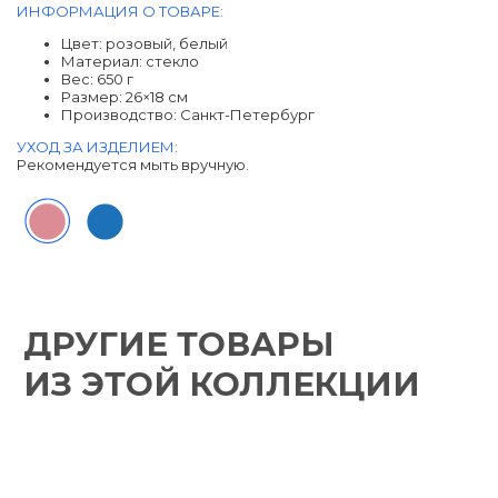
ИНФОРМАЦИЯ О ТОВАРЕ:
Цвет: розовый, белый
Материал: cтекло
Вес: 650 г
Размер: 26×18 см
Производство: Санкт-Петербург
УХОД ЗА ИЗДЕЛИЕМ:
Рекомендуется мыть вручную.