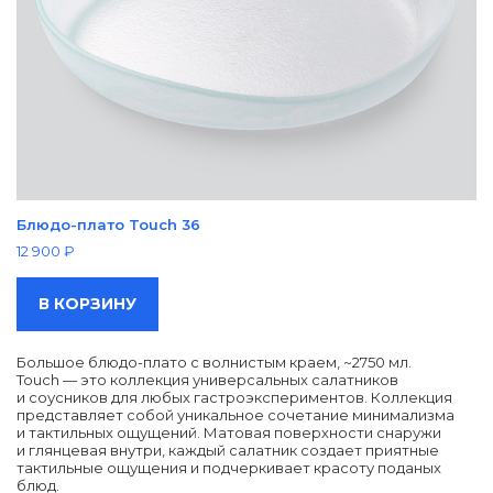
Блюдо-плато Touch 36
12 900
₽
В КОРЗИНУ
Большое блюдо-плато с волнистым краем, ~2750 мл.
Touch — это коллекция универсальных салатников
и соусников для любых гастроэкспериментов. Коллекция
представляет собой уникальное сочетание минимализма
и тактильных ощущений. Матовая поверхности снаружи
и глянцевая внутри, каждый салатник создает приятные
тактильные ощущения и подчеркивает красоту поданых
блюд.