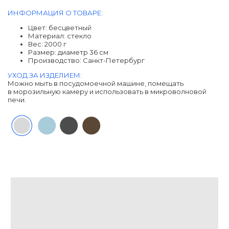
ИНФОРМАЦИЯ О ТОВАРЕ:
Цвет: бесцветный
Материал: cтекло
Вес: 2000 г
Размер: диаметр 36 см
Производство: Санкт-Петербург
УХОД ЗА ИЗДЕЛИЕМ:
Можно мыть в посудомоечной машине, помещать
в морозильную камеру и использовать в микроволновой
печи.
ДРУГИЕ ТОВАРЫ