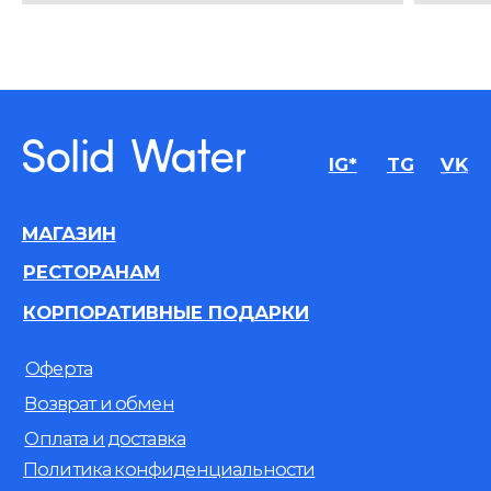
© 2014-2026