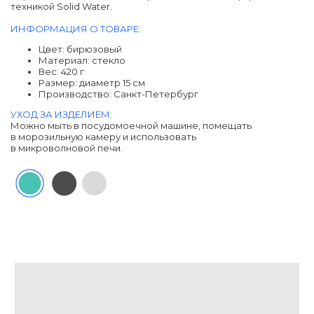
техникой Solid Water.
ИНФОРМАЦИЯ О ТОВАРЕ:
Цвет: бирюзовый
Материал: cтекло
Вес: 420 г
Размер: диаметр 15 см
Производство: Санкт-Петербург
УХОД ЗА ИЗДЕЛИЕМ:
Можно мыть в посудомоечной машине, помещать
в морозильную камеру и использовать
в микроволновой печи.