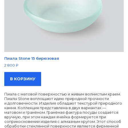
Пиала Stone 15 бирюзовая
2 800
₽
В КОРЗИНУ
Пиала с матовой поверхностью и живым волнистым краем.
Пиалы Stone воплощают идею природной прочности
и долговечности. Изделия обладают текстурой природного
камня. Коллекция представлена в двух вариантах —
матовом и гранёном. Гранёная фактура посуды создаётся
вручную, при этом каждая ячейка формируется при
соприкосновении изделия с алмазным кругом. Этот способ
обработки стеклянной поверхности является фирменной