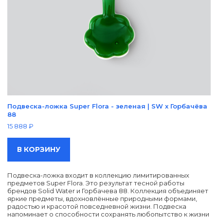
Подвеска-ложка Super Flora - зеленая | SW x Горбачёва
88
15 888
₽
В КОРЗИНУ
Подвеска-ложка входит в коллекцию лимитированных
предметов Super Flora. Это результат тесной работы
брендов Solid Water и Горбачева 88. Коллекция объединяет
яркие предметы, вдохновлённые природными формами,
радостью и красотой повседневной жизни. Подвеска
напоминает о способности сохранять любопытство к жизни