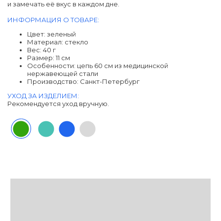
и замечать её вкус в каждом дне.
ИНФОРМАЦИЯ О ТОВАРЕ:
Цвет: зеленый
Материал: cтекло
Вес: 40 г
Размер: 11 см
Особенности: цепь 60 см из медицинской
нержавеющей стали
Производство: Санкт-Петербург
УХОД ЗА ИЗДЕЛИЕМ:
Рекомендуется уход вручную.